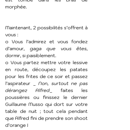
morphée.
Maintenant, 2 possibilités s’offrent à 
vous :
o Vous l’admirez et vous fondez 
d’amour, 
gaga que vous êtes
, 
dormir, si paisiblement.
o Vous partez mettre votre lessive 
en route, découpez les patates 
pour les frites de ce soir et passez 
l’aspirateur _ 
Non, surtout ne pas 
dérangez Alfred
_ faites les 
poussières ou finissez le dernier 
Guillaume Musso qui dort sur votre 
table de nuit ; tout cela pendant 
que Alfred fini de prendre son shoot 
d’orange !