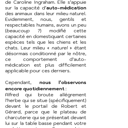
de Caroline Ingraham. Elle s’appuie 
sur la capacité d’
auto-médication
des animaux dans leur milieu naturel. 
Evidemment, nous, gentils et 
respectables humains, avons un peu 
(
beaucoup ?
) modifié cette 
capacité en domestiquant certaines 
espèces tels que les chiens et les 
chats. Leur milieu « 
naturel
 » étant 
désormais conditionné par le nôtre, 
ce comportement d’auto-
médication est plus difficilement 
applicable pour ces derniers.
Cependant, 
nous l’observons 
encore quotidiennement 
:
Alfred qui broute allégrement 
l’herbe qui se situe (spécifiquement) 
devant le portail de Robert et 
Gérard, parce que le plateau de 
charcuterie qui se présentait devant 
lui sur la table basse pendant votre 