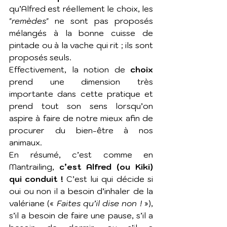
qu’Alfred est réellement le choix, les 
"
remèdes
" ne sont pas proposés 
mélangés à la bonne cuisse de 
pintade ou à la vache qui rit ; ils sont 
proposés seuls.
Effectivement, la notion de 
choix
prend une dimension très 
importante dans cette pratique et 
prend tout son sens lorsqu’on 
aspire à faire de notre mieux afin de 
procurer du bien-être à nos 
animaux.
En résumé, c’est comme en 
Mantrailing, 
c’est Alfred (ou Kiki) 
qui conduit !
 C’est lui qui décide si 
oui ou non il a besoin d’inhaler de la 
valériane (« 
Faites qu’il dise non ! 
»), 
s’il a besoin de faire une pause, s’il a 