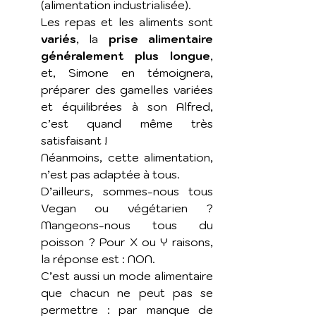
(alimentation industrialisée). 
Les repas et les aliments sont
variés
, la
 prise alimentaire 
généralement plus longue
, 
et, Simone en témoignera, 
préparer des gamelles variées 
et équilibrées à son Alfred, 
c’est quand même très 
satisfaisant ! 
Néanmoins, cette alimentation, 
n’est pas adaptée à tous. 
D’ailleurs, sommes-nous tous 
Vegan ou végétarien ? 
Mangeons-nous tous du 
poisson ? Pour X ou Y raisons, 
la réponse est : NON.
C’est aussi un mode alimentaire 
que chacun ne peut pas se 
permettre : par manque de 