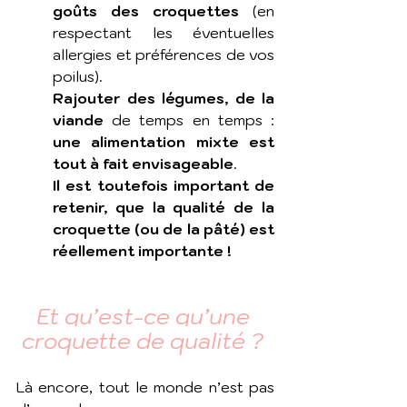
goûts des croquettes
 (en 
respectant les éventuelles 
allergies et préférences de vos 
poilus). 
Rajouter des légumes, de la 
viande
 de temps en temps : 
une alimentation mixte est 
tout à fait envisageable
. 
Il est toutefois important de 
retenir, que la qualité de la 
croquette (ou de la pâté) est 
réellement importante !
Et qu’est-ce qu’une 
croquette de qualité ? 
Là encore, tout le monde n’est pas 