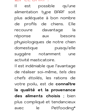
Il est possible qu’une 
alimentation type BARF soit 
plus adéquate à bon nombre 
de profils de chiens. Elle 
recouvre davantage la 
réponse aux besoins 
physiologiques de notre chien 
domestique puisqu’elle 
suggère notamment une 
activité masticatoire. 
Il est indéniable que l’avantage 
de réaliser soi-même, 
tels des 
chefs étoilés
, les rations de 
votre poilu, est de 
connaître 
la qualité et la provenance 
des aliments choisis
 ; bien 
plus compliqué et tendancieux 
avec le Petfooding* 