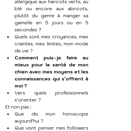
allergique aux haricots verts, au 
blé ou encore aux abricots, 
plutôt du genre à manger sa 
gamelle en 5 jours ou en 5 
secondes ? 
Quels sont mes croyances, mes 
craintes, mes limites, mon mode 
de vie ? 
Comment puis-je faire au 
mieux pour la santé de mon 
chien avec mes moyens et les 
connaissances qui s’offrent à 
moi ? 
Vers quels professionnels 
s’orienter ? 
Et non pas : 
Que dis mon horoscope 
aujourd’hui ?
Que vont penser mes followers 