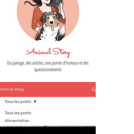
Animal Story
Du partage, des articles, une pointe d'humour et des
questionnements
Animal Story
Tous les posts
Tous les posts
Alimentation